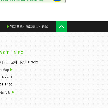
特定商取引法に基づく表記
ACT INFO
千代田区神田小川町3-22
s Map
91-2261
93-5490
い合わせ