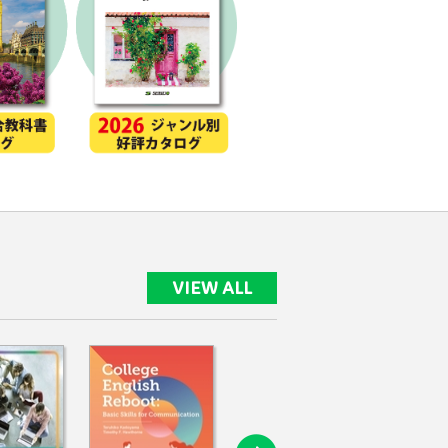
VIEW ALL