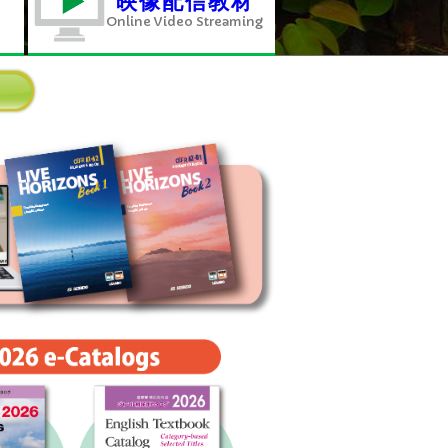
映像配信教材
Online Video Streaming