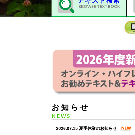
テキスト検索
BROWSE TEXTBOOK
お知らせ
NEWS
2026.07.15
夏季休業のお知らせ