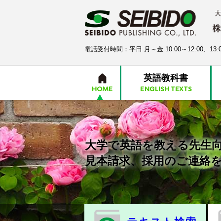
電話受付時間：平日 月～金 10:00～12:00、13:0
英語教科書
HOME
ENGLISH TEXTS
大学で英語を教える先生
見本請求、採用のご連絡