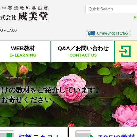
0～17:00
WEB教材
Q&A／お問い合わせ
E-LEARNING
CONTACT US
向けの教材をご紹介しています。
をお寄せください。