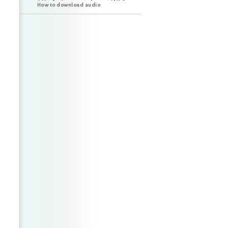
How to download audio