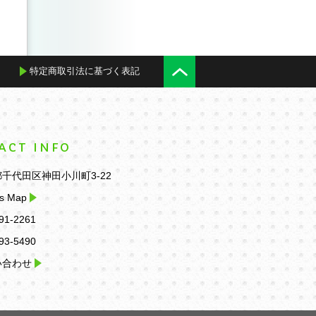
特定商取引法に基づく表記
ACT INFO
千代田区神田小川町3-22
s Map
91-2261
93-5490
い合わせ