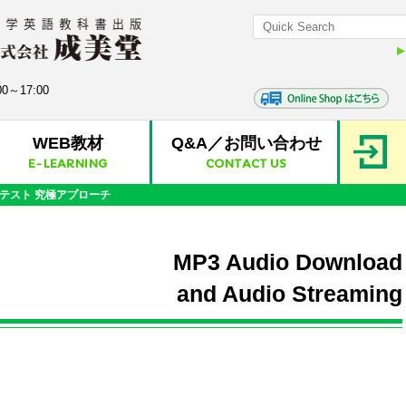
0～17:00
WEB教材
Q&A／お問い合わせ
E-LEARNING
CONTACT US
C®テスト 究極アプローチ
MP3 Audio Download
and Audio Streaming