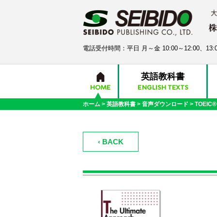
電話受付時間：平日 月～金 10:00～12:00、13:0
英語教科書
HOME
ENGLISH TEXTS
ホーム
>
英語教科書
>
音声ダウンロード
>
TOEI
‹ BACK