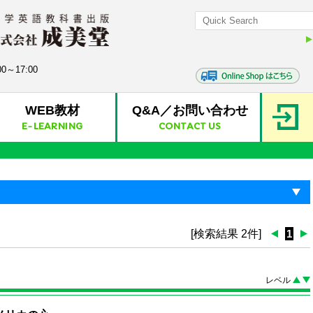
0～17:00
WEB教材
Q&A／お問い合わせ
E-LEARNING
CONTACT US
[検索結果 2件]
1
レベル