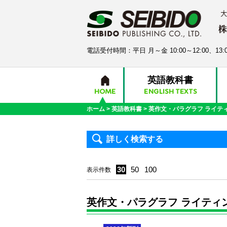
電話受付時間：平日 月～金 10:00～12:00、13:0
英語教科書
HOME
ENGLISH TEXTS
ホーム
>
英語教科書
>
英作文・パラグラフ ライテ
詳しく検索する
30
50
100
表示件数
英作文・パラグラフ ライティ