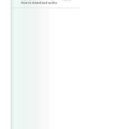
How to download audio