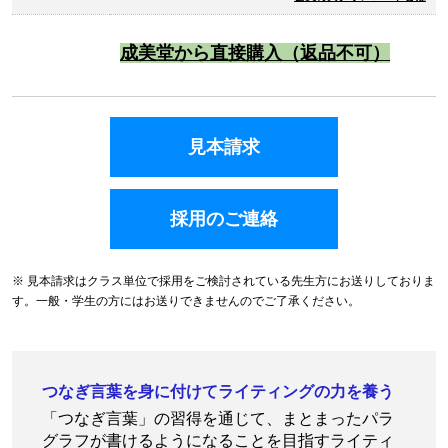
成美堂から直接購入（返品不可）
見本請求
採用のご連絡
※ 見本請求はクラス単位で採用をご検討されている先生方にお送りしておりま
す。一般・学生の方にはお送りできませんのでご了承ください。
つなぎ言葉を身に付けてライティングの力を養う
「つなぎ言葉」の習得を通じて、まとまったパラ
グラフが書けるようになることを目指すライティ