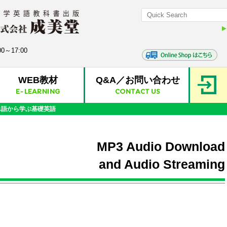
0～17:00
WEB教材
Q&A／お問い合わせ
E-LEARNING
CONTACT US
単語から学ぶ基礎英語
MP3 Audio Download
and Audio Streaming