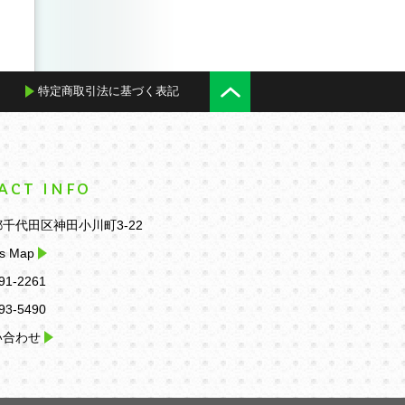
特定商取引法に基づく表記
ACT INFO
千代田区神田小川町3-22
s Map
91-2261
93-5490
い合わせ