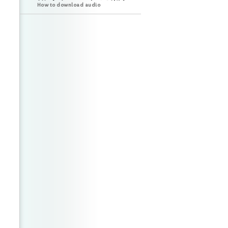
How to download audio