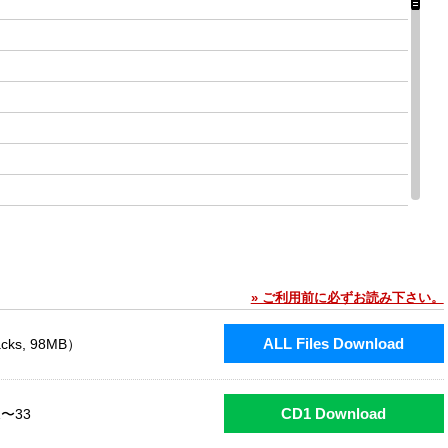
» ご利用前に必ずお読み下さい。
ALL Files Download
acks, 98MB）
CD1 Download
1〜33