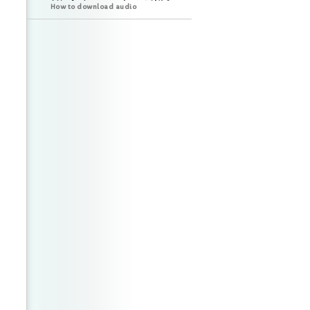
How to download audio