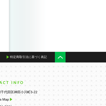
特定商取引法に基づく表記
ACT INFO
千代田区神田小川町3-22
s Map