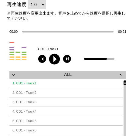
再生速度
※再生速度を変更出来ます。音声を止めてから速度を選択し再生し
てください。
00:00
00:21
CD1 - Track1
ALL
1. CD1 - Track1
2. CD1 - Track2
3. CD1 - Track3
4. CD1 - Track4
5. CD1 - Track5
6. CD1 - Track6