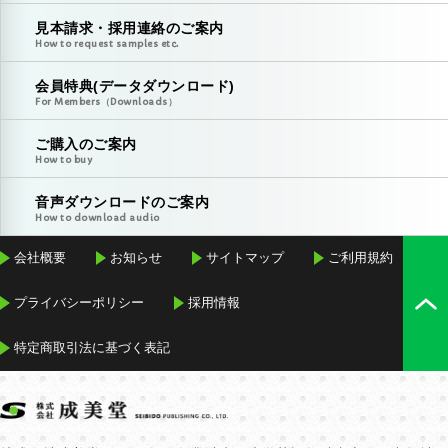
見本請求・採用連絡のご案内
How to request samples etc.
会員特典(データダウンロード)
For Members（Downloads）
ご購入のご案内
How to buy
音声ダウンロードのご案内
How to download audio
会社概要
お知らせ
サイトマップ
ご利用規約
プライバシーポリシー
採用情報
特定商取引法に基づく表記