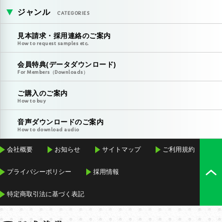
ジャンル
CATEGORIES
見本請求・採用連絡のご案内
How to request samples etc.
会員特典(データダウンロード)
For Members（Downloads）
ご購入のご案内
How to buy
音声ダウンロードのご案内
How to download audio
会社概要
お知らせ
サイトマップ
ご利用規約
プライバシーポリシー
採用情報
特定商取引法に基づく表記