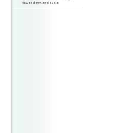
How to download audio