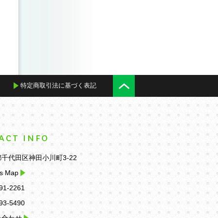
特定商取引法に基づく表記
ACT INFO
千代田区神田小川町3-22
s Map
91-2261
93-5490