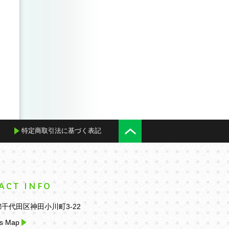
短編集
特定商取引法に基づく表記
ACT INFO
千代田区神田小川町3-22
s Map