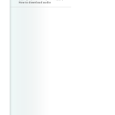
How to download audio