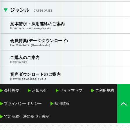
ジャンル
CATEGORIES
見本請求・採用連絡のご案内
How to request samples etc.
会員特典(データダウンロード)
For Members（Downloads）
ご購入のご案内
How to buy
音声ダウンロードのご案内
How to download audio
会社概要
お知らせ
サイトマップ
ご利用規約
プライバシーポリシー
採用情報
特定商取引法に基づく表記