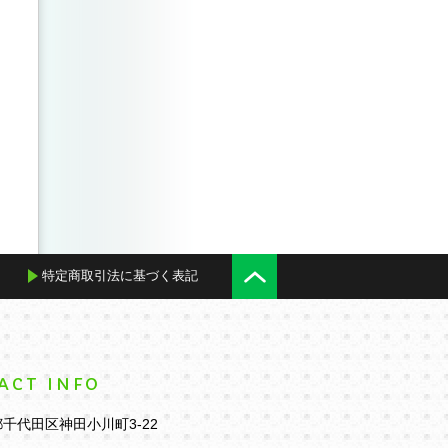
特定商取引法に基づく表記
ACT INFO
千代田区神田小川町3-22