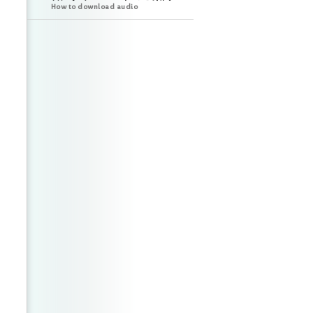
How to download audio