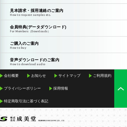
見本請求・採用連絡のご案内
How to request samples etc.
会員特典(データダウンロード)
For Members（Downloads）
ご購入のご案内
How to buy
音声ダウンロードのご案内
How to download audio
会社概要
お知らせ
サイトマップ
ご利用規約
プライバシーポリシー
採用情報
特定商取引法に基づく表記