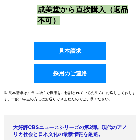
成美堂から直接購入（返品
不可）
見本請求
採用のご連絡
※ 見本請求はクラス単位で採用をご検討されている先生方にお送りしておりま
す。一般・学生の方にはお送りできませんのでご了承ください。
大好評CBSニュースシリーズの第3弾。現代のアメ
リカ社会と日本文化の最新情報を厳選。