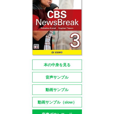
本の中身を見る
音声サンプル
動画サンプル
動画サンプル（slow）