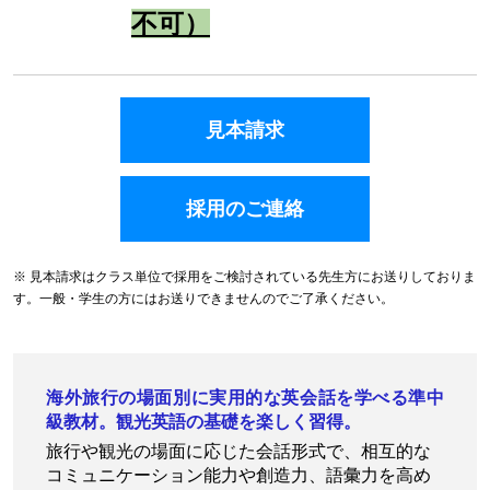
不可）
見本請求
採用のご連絡
※ 見本請求はクラス単位で採用をご検討されている先生方にお送りしておりま
す。一般・学生の方にはお送りできませんのでご了承ください。
海外旅行の場面別に実用的な英会話を学べる準中
級教材。観光英語の基礎を楽しく習得。
旅行や観光の場面に応じた会話形式で、相互的な
コミュニケーション能力や創造力、語彙力を高め