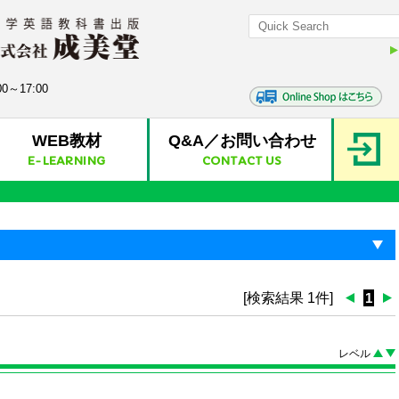
0～17:00
WEB教材
Q&A／お問い合わせ
E-LEARNING
CONTACT US
[検索結果 1件]
1
レベル