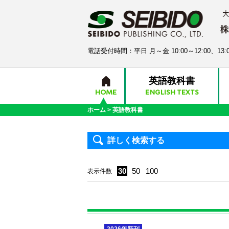
電話受付時間：平日 月～金 10:00～12:00、13:0
英語教科書
HOME
ENGLISH TEXTS
ホーム
>
英語教科書
詳しく検索する
30
50
100
表示件数