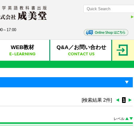
0～17:00
WEB教材
Q&A／お問い合わせ
E-LEARNING
CONTACT US
[検索結果 2件]
1
レベル