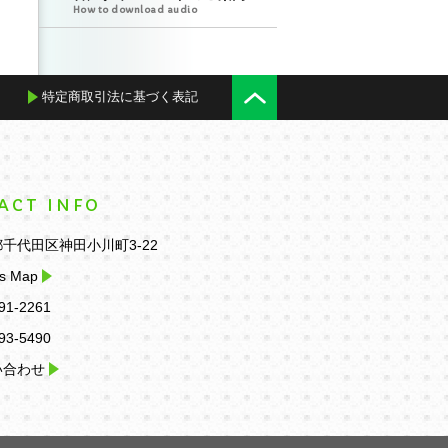
How to download audio
特定商取引法に基づく表記
ACT INFO
千代田区神田小川町3-22
s Map
91-2261
93-5490
い合わせ