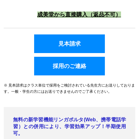
成美堂から直接購入（返品不可）
見本請求
採用のご連絡
※ 見本請求はクラス単位で採用をご検討されている先生方にお送りしておりま
す。一般・学生の方にはお送りできませんのでご了承ください。
無料の新学習機能リンガポルタ(Web、携帯電話学
習）との併用により、学習効果アップ！半期使用
可。