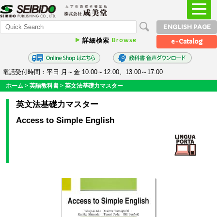
ENGLISH PAGE
Browse
詳細検索
e-Catalog
電話受付時間：平日 月～金 10:00～12:00、13:00～17:00
ホーム
>
英語教科書
>
英文法基礎力マスター
英文法基礎力マスター
Access to Simple English