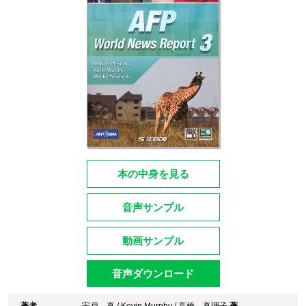
本の中身を見る
音声サンプル
動画サンプル
音声ダウンロード