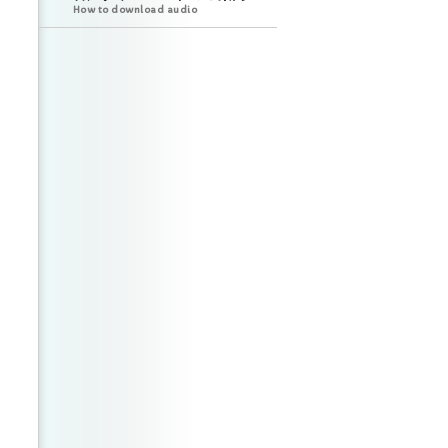
How to download audio