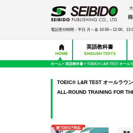
電話受付時間：平日 月～金 10:00～12:00、13:0
英語教科書
HOME
ENGLISH TEXTS
ホーム
>
英語教科書
>
TOEIC® L&R TEST オ
TOEIC® L&R TEST オールラ
ALL-ROUND TRAINING FOR TH
著者