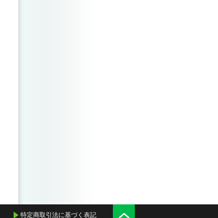
特定商取引法に基づく表記