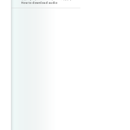
How to download audio