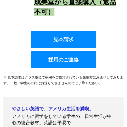
成美堂から直接購入（返品
不可）
見本請求
採用のご連絡
※ 見本請求はクラス単位で採用をご検討されている先生方にお送りしておりま
す。一般・学生の方にはお送りできませんのでご了承ください。
やさしい英語で、アメリカ生活を満喫。
アメリカに留学をしている学生の、日常生活が中
心の総合教材。英語は平易で