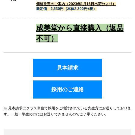
価格改定のご案内（2023年1月16日出荷分より）
新定価 2,530円（本体2,300円+税）
成美堂から直接購入（返品
不可）
見本請求
採用のご連絡
※ 見本請求はクラス単位で採用をご検討されている先生方にお送りしておりま
す。一般・学生の方にはお送りできませんのでご了承ください。