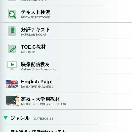
テキスト検索
BROWSE TEXTBOOK
好評テキスト
POPULAR BOOKS
TOEIC教材
for TOEIC
映像配信教材
Online Video Streaming
English Page
for NATIVE SPEAKERS
高校～大学用教材
for HIGHSCHOOL and COLLEGE
ジャンル
CATEGORIES